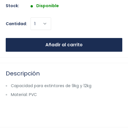
Stock:
Disponible
Cantidad:
Añadir al carrito
Descripción
Capacidad para extintores de 9kg y 12kg
Material: PVC